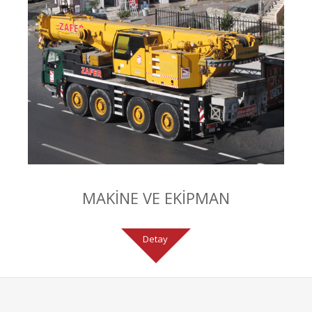
MAKİNE VE EKİPMAN
Detay