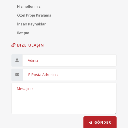
Hizmetlerimiz
Özel Proje Kiralama
İnsan Kaynakları
İletişim
BIZE ULAŞIN
GÖNDER