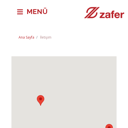
MENÜ
Ana Sayfa
İletişim