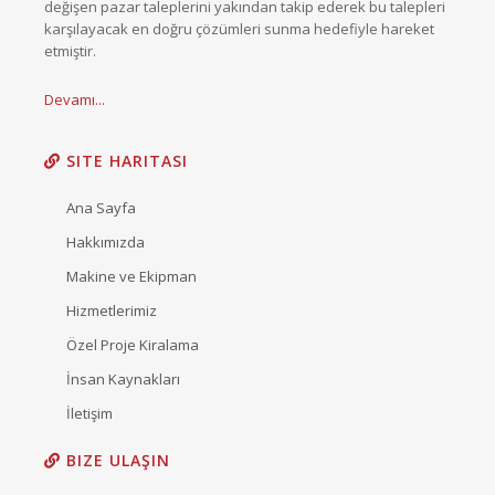
değişen pazar taleplerini yakından takip ederek bu talepleri
karşılayacak en doğru çözümleri sunma hedefiyle hareket
etmiştir.
Devamı...
SITE HARITASI
Ana Sayfa
Hakkımızda
Makine ve Ekipman
Hizmetlerimiz
Özel Proje Kiralama
İnsan Kaynakları
İletişim
BIZE ULAŞIN