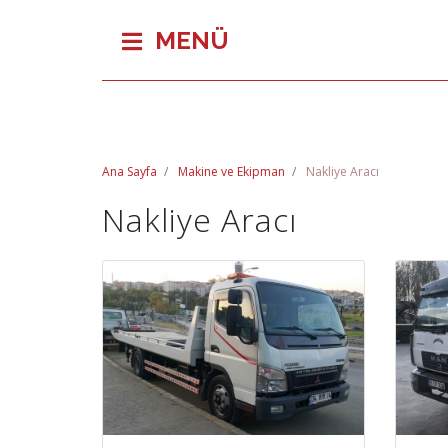
MENÜ
Ana Sayfa
Makine ve Ekipman
Nakliye Aracı
Nakliye Aracı