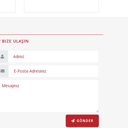
BIZE ULAŞIN
GÖNDER