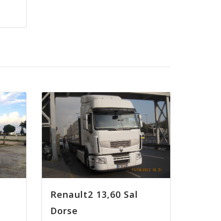
Renault2 13,60 Sal
Dorse