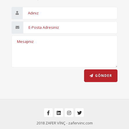
GÖNDER
2018 ZAFER VİNÇ - zafervinc.com